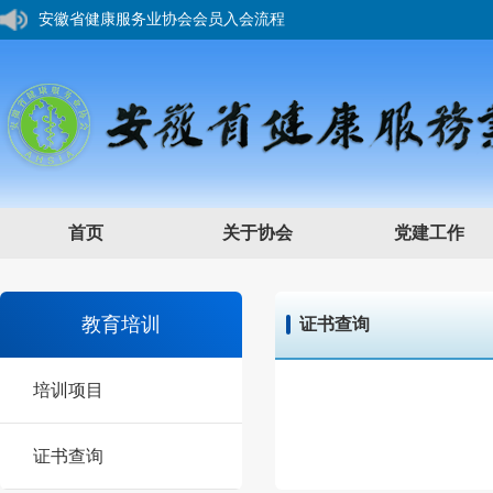
安徽省健康服务业协会会员入会流程
您好，欢迎来到安徽省健康服务业协会网站！
首页
关于协会
党建工作
教育培训
证书查询
培训项目
证书查询