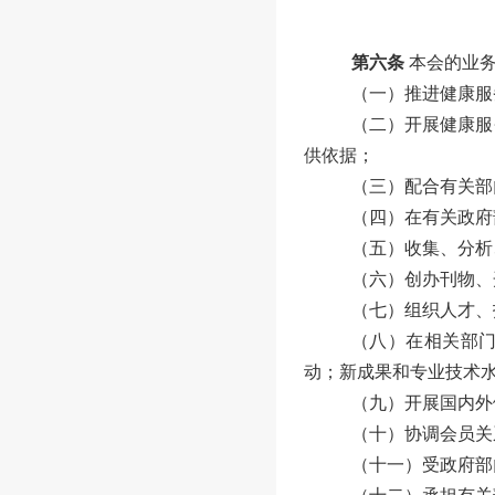
第六条
本会的业
（一）推进健康服
（二）开展健康服
供依据；
（三）配合有关部
（四）在有关政府
（五）收集、分析
（六）创办刊物、
（七）组织人才、
（八）在相关部
动；新成果和专业技术
（九）开展国内外
（十）协调会员关
（十一）受政府部