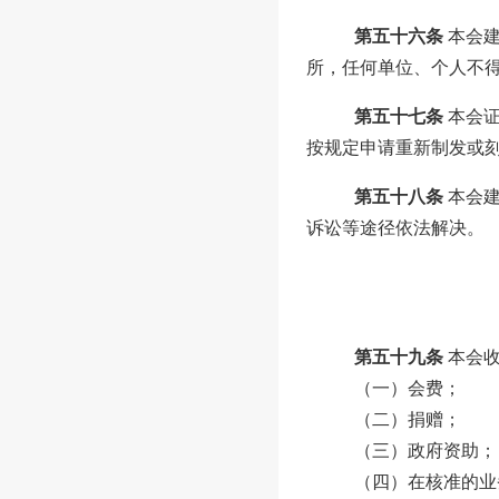
第五十六条
本会
所，任何单位、个人不
第五十七条
本会
按规定申请重新制发或
第五十八条
本会
诉讼等途径依法解决。
第五十九条
本会
（一）会费；
（二）捐赠；
（三）政府资助；
（四）在核准的业