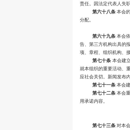
责任。因法定代表人失
第六十八条
本会
分配。
第六十九条
本会
告、第三方机构出具的
项、章程、组织机构、
第七十条
本会建
就本组织的重要活动、
应社会关切。新闻发布
第七十一条
本会
第七十二条
本会
用承诺内容。
第七十三条
对本