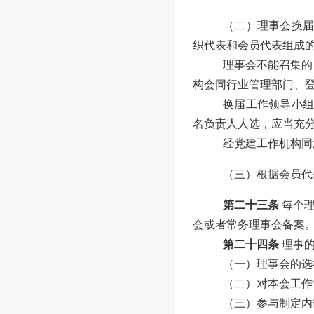
（二）理事会换
织代表和会员代表组成
理事会不能召集的
构会同行业管理部门、
换届工作领导小
名负责人人选，应当充
经党建工作机构同
（三）根据
会员代
第二十三条
每个
会或者常务理事会备案
第二十四条
理事
（一）理事会的选
（二）对本会工作
（三）参与制定内