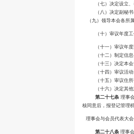
（七）决定设立、
（八）决定副秘书
（九）领导本会各所
（十）审议年度工
（十一）审议年度
（十二）制定信息
（十三）决定本会
（十四）审议活动
（十五）审议住所
（十
六
）决定其他
第二十七条
理事
核同意后，报登记管理
理事会与会员代表大会
第二十八条
理事