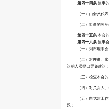
第四十四条
监事
（一）由
会员代表
（二）监事的罢免
第四十五条
本会
第四十六条
监事
（一）列席理事会
（二）对理事、常
议的人员提出罢免建议
（三）检查
本会的
（四）对负责人、
（五）向党建工作
题；