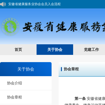
您好，欢迎来到安徽省健康服务业协会网站！
首页
关于协会
党建工作
关于协会
协会章程
协会介绍
协会章程
第一条
安徽省健