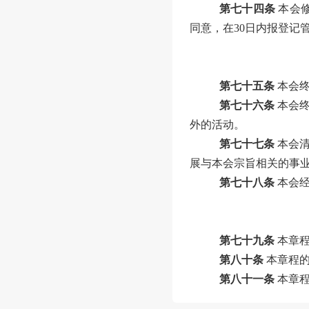
第七十四条
本会
同意，在
30
日内报登记
第七十五条
本会
第七十六条
本会
外的活动。
第七十七条
本会
展与本会宗旨相关的事
第七十八条
本会
第七十九条
本章
第八十条
本章程
第八十一条
本章