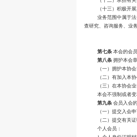
（十二）承担有关
（十三）积极开展
业务范围中属于法
查研究、咨询服务、业
第七条
本会的会
第八条
拥护本会
（一）拥护本协会
（二）有加入本协
（三）在本协会业
本会不强制或者变
第九条
会员入会
（一）提交入会申
（
二
）提交有关证
个人会员：