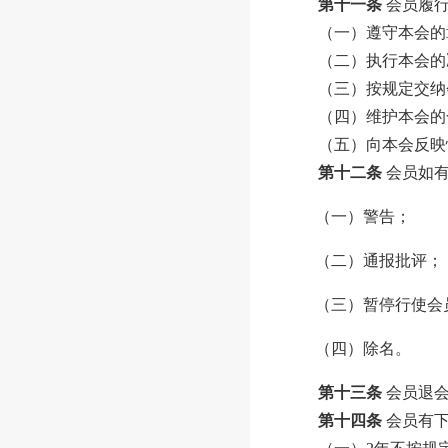
第十一条
会员履
（一）遵守本会的
（二）执行本会的
（三）按规定交纳
（四）维护本会的
（五）向本会反映
第十二条
会员如
（一）警告；
（二）通报批评；
（三）暂停行使会
（四）除名
。
第十三条
会员退
第十四条
会员有