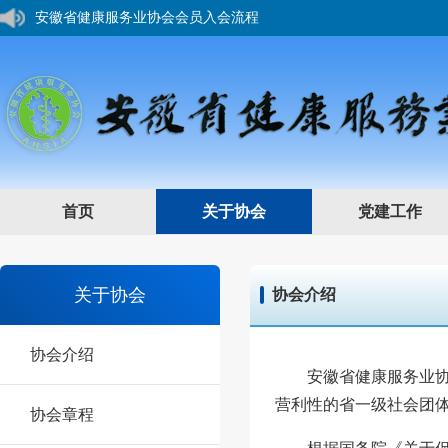
安徽省健康服务业协会会员入会流程
您好，欢迎来到安徽省健康服务业协会网站！
首页
关于协会
党建工作
关于协会
协会介绍
协会介绍
安徽省健康服务业
营利性的省一级社会团
协会章程