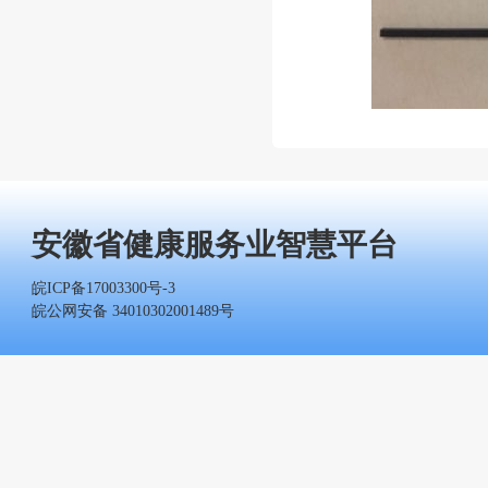
安徽省健康服务业智慧平台
皖ICP备17003300号-3
皖公网安备 34010302001489号