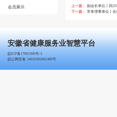
上一篇：
副会长单位丨四川
会员展示
下一篇：
常务理事单位丨合
安徽省健康服务业智慧平台
皖ICP备17003300号-3
皖公网安备 34010302001489号