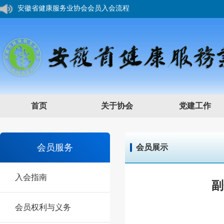
您好，欢迎来到安徽省健康服务业协会网站！
首页
关于协会
党建工作
会员服务
会员展示
入会指南
副
会员权利与义务