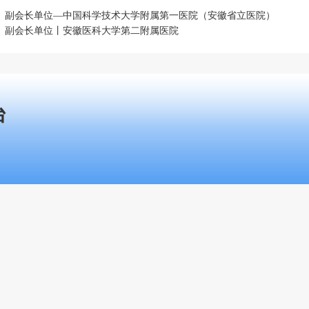
：
副会长单位—中国科学技术大学附属第一医院（安徽省立医院）
：
副会长单位丨安徽医科大学第二附属医院
台