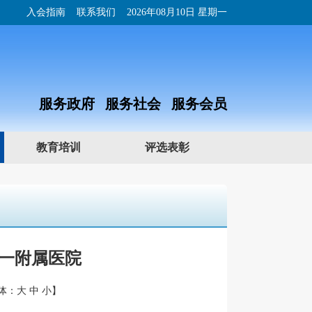
入会指南
联系我们
2026年08月10日 星期一
服务政府 服务社会 服务会员
教育培训
评选表彰
一附属医院
体：
大
中
小
】