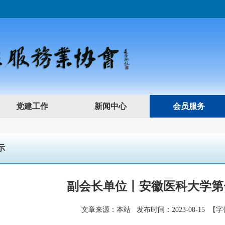
党建工作
新闻中心
会员服务
示
副会长单位丨安徽医科大学第
文章来源：本站 发布时间：2023-08-15
【字