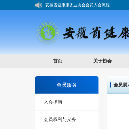
安徽省健康服务业协会会员入会流程
您好，欢迎来到安徽省健康服务业协会网站！
首页
关于协会
会员服务
会员展
入会指南
会员权利与义务