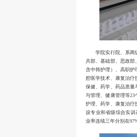
学院实行院、系两
共部、基础部、思政部
含中韩护理
）
、
高职护
腔医学技术、康复治疗
保健、药学、药品质量
与管理、健康管理等
2
3
护理、药学、康复治疗
设专业和省级综合实训
业率连续三年分别在
9