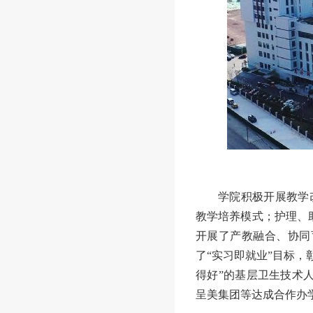
学院积极开展教学
教学培养模式；护理、
开展了产教融合、协同
了“实习即就业”目标
得好”的基层卫生技术
呈美集团等达成合作办