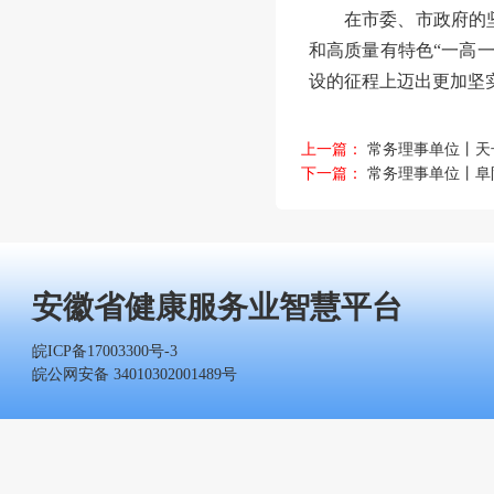
在市委、市政府的
和高质量有特色
“一高
设的征程上迈出更加坚
上一篇：
常务理事单位丨天
下一篇：
常务理事单位丨阜
安徽省健康服务业智慧平台
皖ICP备17003300号-3
皖公网安备 34010302001489号