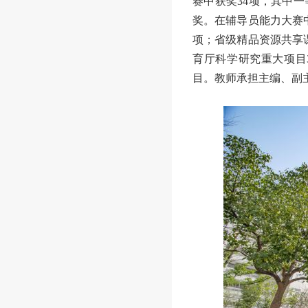
赛中获奖34项，其中一等
奖。在辅导员能力大赛中
项；省级精品资源共享课
育厅科学研究重大项目
目。教师承担主编、副主