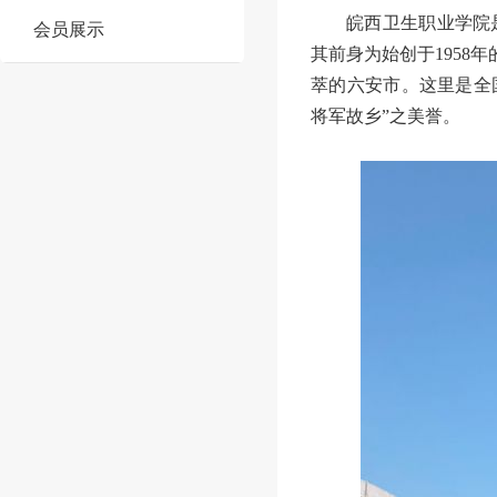
皖西卫生职业学院
会员展示
其前身为始创于1958
萃的六安市。这里是全
将军故乡”之美誉。