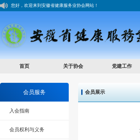
您好，欢迎来到安徽省健康服务业协会网站！
安徽省健康服务业协会会员入会流程
您好，欢迎来到安徽省健康服务业协会网站！
首页
关于协会
党建工作
会员服务
会员展示
入会指南
会员权利与义务