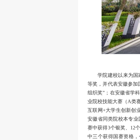
学院建校以来为国
等奖，并代表安徽参加
组织奖”；在安徽省学科
业院校技能大赛（A类赛
互联网+大学生创新创业
安徽省同类院校本专业
赛中获得3个银奖、12
中三个获得国赛资格，