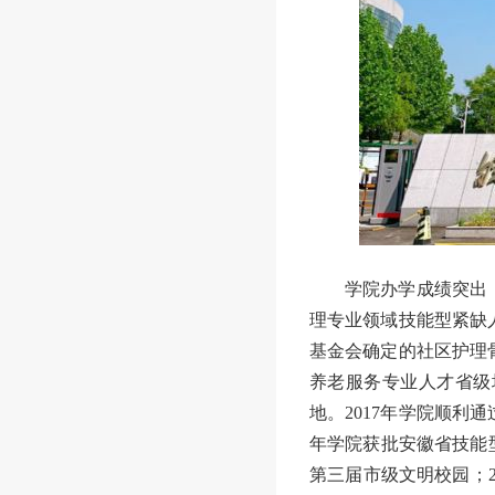
学院办学成绩突出
理专业领域技能型紧缺
基金会确定的社区护理
养老服务专业人才省级
地。
2017年学院顺利
年学院获批安徽省技能
第三届市级文明校园；20