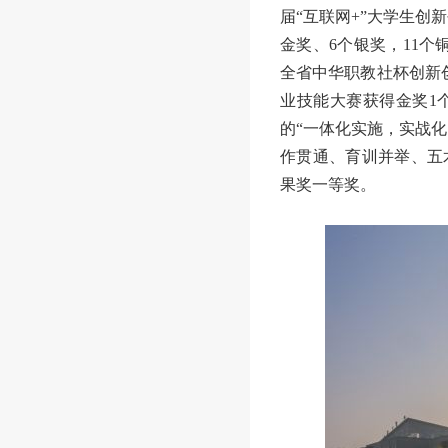
届“互联网+”大学生创
金奖、
6
个银奖，
11
个
全省中华职教社杯创新创
业技能大赛获得金奖1
的“一体化实施，实战
作贯通、育训并举、五
果奖一等奖。