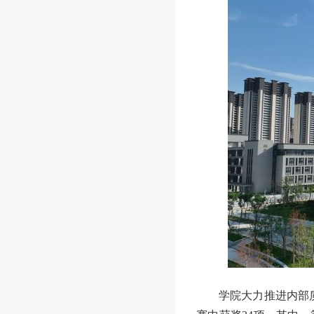
学院大力推进内部