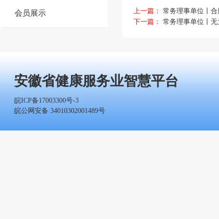
上一篇：
常务理事单位丨合
会员展示
下一篇：
常务理事单位丨无
安徽省健康服务业智慧平台
皖ICP备17003300号-3
皖公网安备 34010302001489号