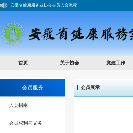
安徽省健康服务业协会会员入会流程
您好，欢迎来到安徽省健康服务业协会网站！
首页
关于协会
党建工作
会员服务
会员展示
入会指南
会员权利与义务