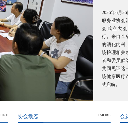
MORE
+MORE
协会动态
会