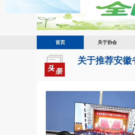
首页
关于协会
安徽省健康服务业协会
消化内镜健康分会成立