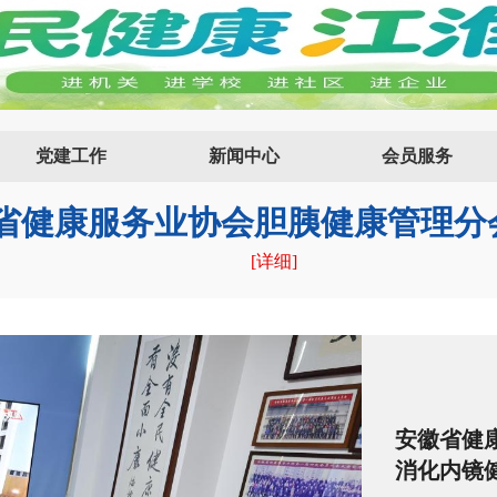
[详细]
[详细]
党建工作
新闻中心
会员服务
[详细]
[详细]