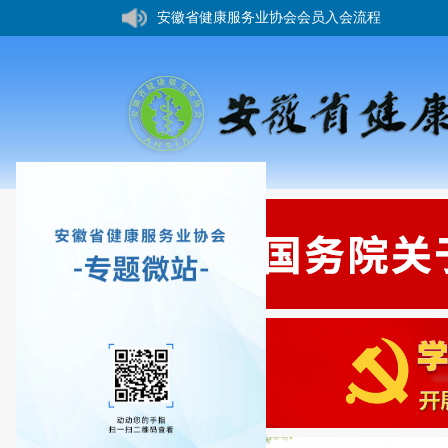
安徽省健康服务业协会会员入会流程
您好，欢迎来到安徽省健康服务业协会网站！