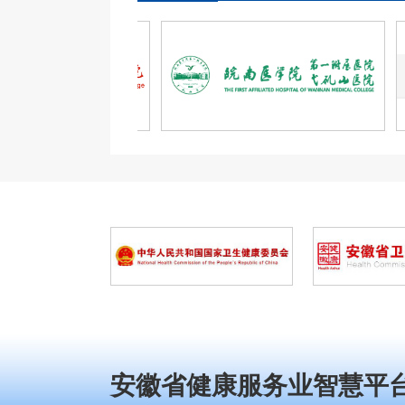
安徽省健康服务业智慧平