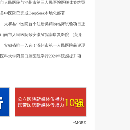
市人民医院与池州市第三人民医院医联体签约暨
县中医院已完成DeepSeek本地化部署
！太和县中医院首个注册类药物临床试验项目正
山南市人民医院致安徽省皖南康复医院 （芜湖
！安徽省唯一入选！滁州市第一人民医院获评现
医科大学附属口腔医院举行2024年院感提升项
+MORE