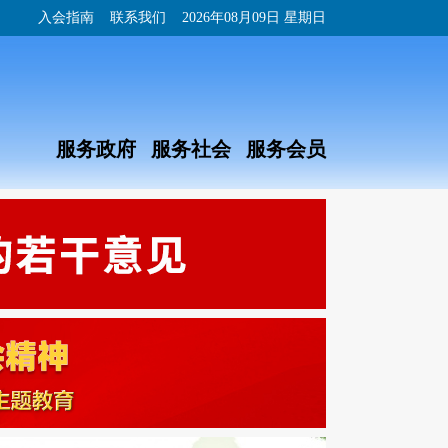
入会指南
联系我们
2026年08月09日 星期日
服务政府 服务社会 服务会员
关于推荐安徽省健康服务业协会医院党办院办分会第一届委员候选人的通知