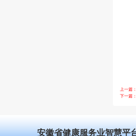
上一篇
下一篇
安徽省健康服务业智慧平