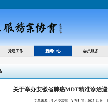
党建工作
新闻中心
会员服务
告
关于举办安徽省肺癌MDT精准诊治巡
文章来源：学术交流部 发布时间：2025-11-04