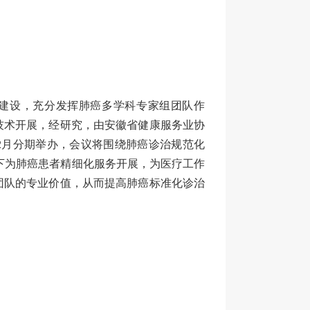
建设，充分发挥肺癌多学科专家组团队作
技术开展，经研究，由安徽省健康服务业协
-12月分期举办，会议将围绕肺癌诊治规范化
下为肺癌患者精细化服务开展，为医疗工作
团队的专业价值，从而提高肺癌标准化诊治