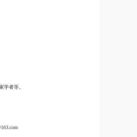
家学者等。
@163.com