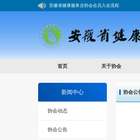
安徽省健康服务业协会会员入会流程
您好，欢迎来到安徽省健康服务业协会网站！
首页
关于协会
新闻中心
协会公
协会动态
协会公告