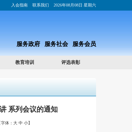
入会指南
联系我们
2026年08月08日 星期六
服务政府 服务社会 服务会员
教育培训
评选表彰
讲 系列会议的通知
【字体：
大
中
小
】