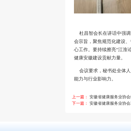
杜昌智会长在讲话中强调
会宗旨，聚焦规范化建设、
心工作。要持续擦亮“江淮
健康安徽建设贡献力量。
会议要求，秘书处全体人
能力与行业影响力。
上一篇：
安徽省健康服务业协会
下一篇：
安徽省健康服务业协会