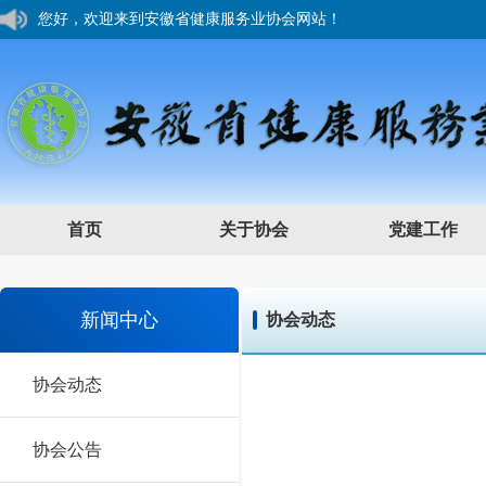
您好，欢迎来到安徽省健康服务业协会网站！
首页
关于协会
党建工作
新闻中心
协会动态
协会动态
协会公告