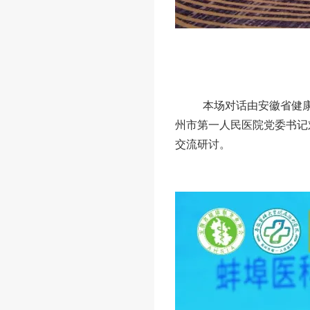
本场对话由安徽省健
州市第一人民医院党委书记
交流研讨。