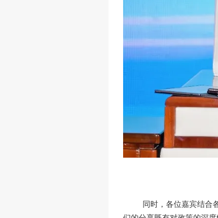
同时，各位嘉宾结合
们的分享既有对政策的深度