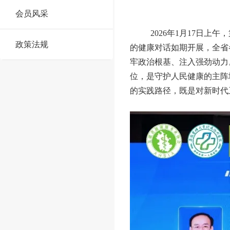
会员风采
2026年1月17日
政策法规
的健康对话如期开展，全省
牢政治根基、注入强劲动力
位，是守护人民健康的主阵
的实践路径，既是对新时代