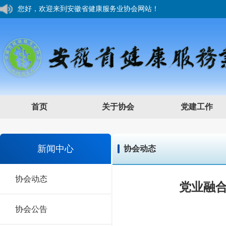
安徽省健康服务业协会会员入会流程
您好，欢迎来到安徽省健康服务业协会网站！
安徽省健康服务业协会会员入会流程
您好，欢迎来到安徽省健康服务业协会网站！
首页
关于协会
党建工作
新闻中心
协会动态
协会动态
党业融合
协会公告