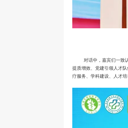
对话中，嘉宾们一致
提质增效、党建引领人才队
疗服务、学科建设、人才培