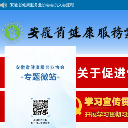
安徽省健康服务业协会会员入会流程
您好，欢迎来到安徽省健康服务业协会网站！