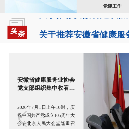
首页
关于协会
党建工作
安徽省健康服务业协会
党支部组织集中收看庆
祝中国共产党成立105
周年大会直播
2026年7月1日上午10时，庆
祝中国共产党成立105周年大
会在北京人民大会堂隆重召